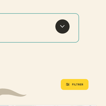
FILTRER