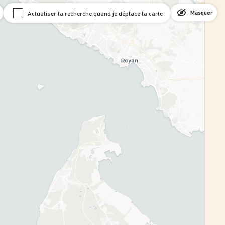
Actualiser la recherche quand je déplace la carte