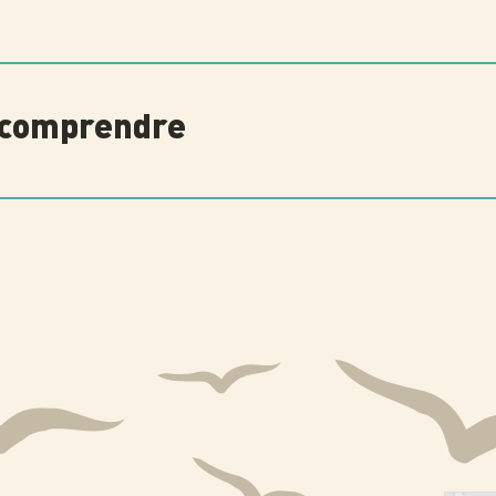
 à comprendre