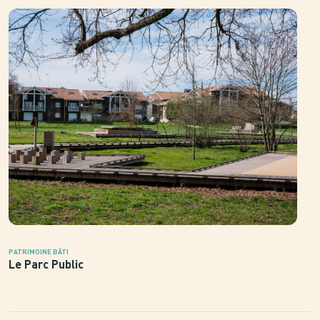
PATRIMOINE BÂTI
Le Parc Public