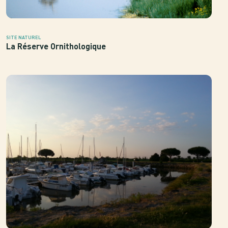
SITE NATUREL
La Réserve Ornithologique