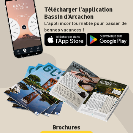
Télécharger l’application
Bassin d’Arcachon
L'appli incontournable pour passer de
bonnes vacances !
Brochures