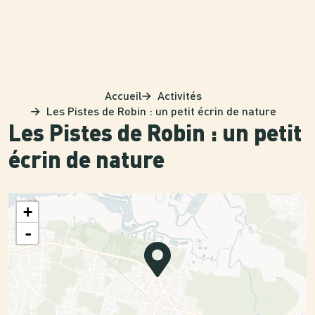
Panneau de gestion des cookies
Accueil
Activités
Les Pistes de Robin : un petit écrin de nature
Les Pistes de Robin : un petit
écrin de nature
+
-