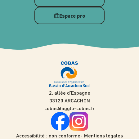
Espace pro
2, allée d’Espagne
33120 ARCACHON
cobas@agglo-cobas.fr
Accessibilité : non conforme
Mentions légales