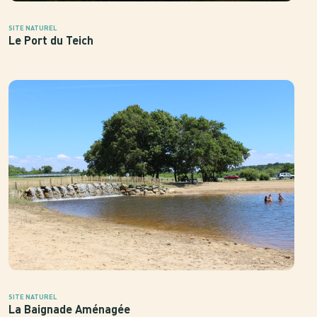
SITE NATUREL
Le Port du Teich
SITE NATUREL
La Baignade Aménagée