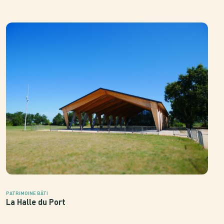
PATRIMOINE BÂTI
La Halle du Port