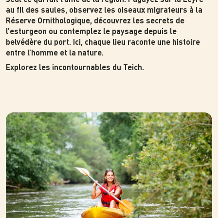
au fil des saules, observez les oiseaux migrateurs à la
Réserve Ornithologique, découvrez les secrets de
l’esturgeon ou contemplez le paysage depuis le
belvédère du port. Ici, chaque lieu raconte une histoire
entre l’homme et la nature.
Explorez les incontournables du Teich.
Photo