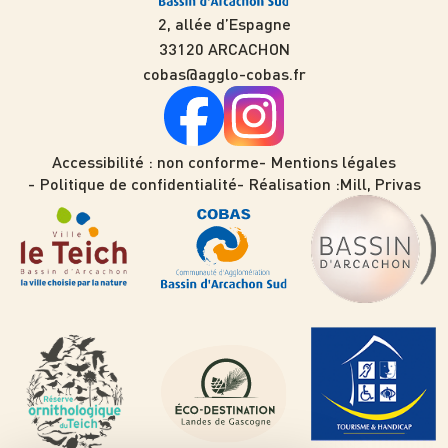
2, allée d’Espagne
33120 ARCACHON
cobas@agglo-cobas.fr
Accessibilité : non conforme
Mentions légales
Politique de confidentialité
Réalisation :
Mill, Privas