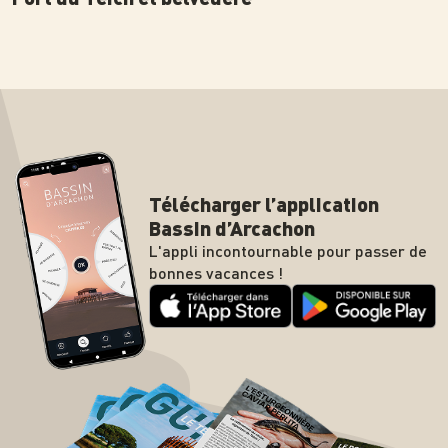
Télécharger l’application
Bassin d’Arcachon
L'appli incontournable pour passer de
bonnes vacances !