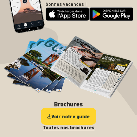
bonnes vacances !
Brochures
Voir notre guide
Toutes nos brochures