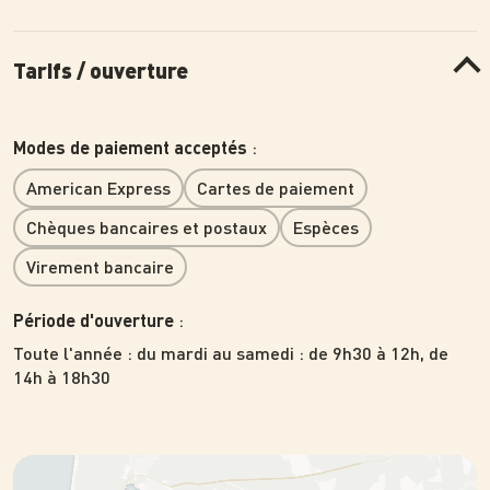
Tarifs / ouverture
:
Modes de paiement acceptés
American Express
Cartes de paiement
Chèques bancaires et postaux
Espèces
Virement bancaire
:
Période d'ouverture
Toute l'année
:
du mardi au samedi : de 9h30 à 12h, de
14h à 18h30