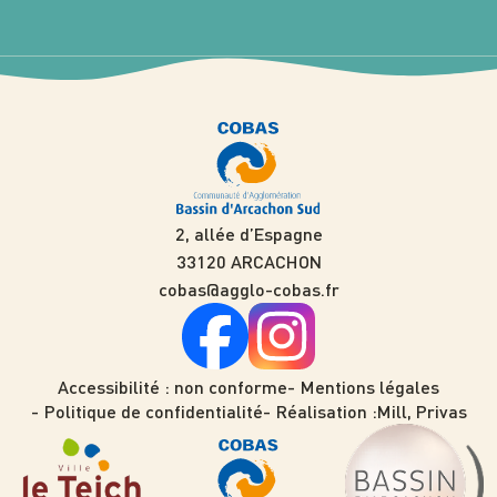
2, allée d’Espagne
33120 ARCACHON
cobas@agglo-cobas.fr
Accessibilité : non conforme
Mentions légales
Politique de confidentialité
Réalisation :
Mill, Privas