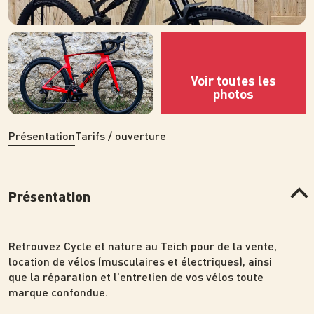
Photo
Photo
Présentation
Tarifs / ouverture
Présentation
Retrouvez Cycle et nature au Teich pour de la vente,
location de vélos (musculaires et électriques), ainsi
que la réparation et l'entretien de vos vélos toute
marque confondue.