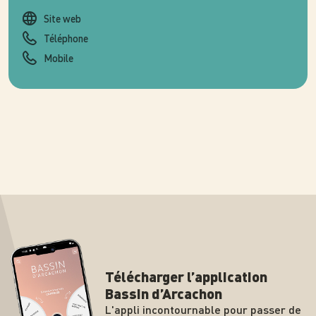
Site web
Téléphone
Mobile
Télécharger l’application
Bassin d’Arcachon
L'appli incontournable pour passer de