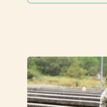
Photo