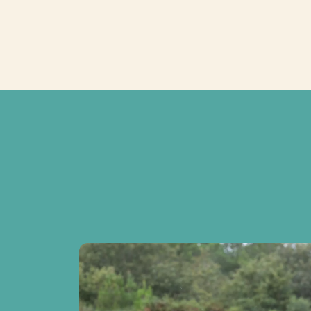
Photo