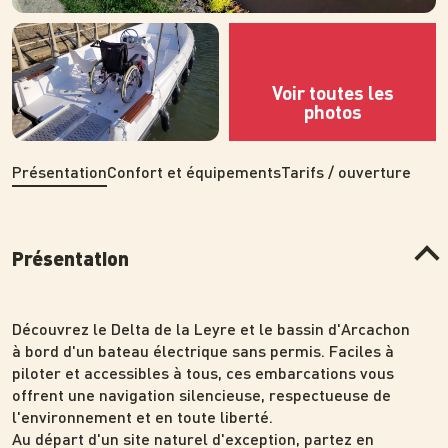
Photo
Photo
Présentation
Confort et équipements
Tarifs / ouverture
Présentation
Découvrez le Delta de la Leyre et le bassin d'Arcachon
à bord d'un bateau électrique sans permis. Faciles à
piloter et accessibles à tous, ces embarcations vous
offrent une navigation silencieuse, respectueuse de
l'environnement et en toute liberté.
Au départ d'un site naturel d'exception, partez en