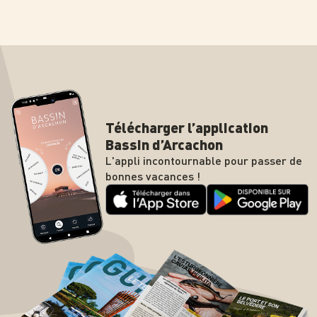
Télécharger l’application
Bassin d’Arcachon
L'appli incontournable pour passer de
bonnes vacances !