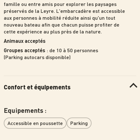
famille ou entre amis pour explorer les paysages
préservés de la Leyre. L'embarcadère est accessible
aux personnes à mobilité réduite ainsi qu'un tout
nouveau bateau afin que chacun puisse profiter de
cette expérience au plus près de la nature.
Animaux acceptés
: de 10 à 50 personnes
Groupes acceptés
(Parking autocars disponible)
Confort et équipements
:
Equipements
Accessible en poussette
Parking