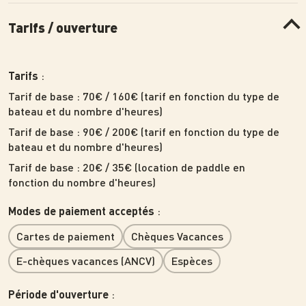
Tarifs / ouverture
:
Tarifs
Tarif de base : 70€ / 160€ (tarif en fonction du type de
bateau et du nombre d'heures)
Tarif de base : 90€ / 200€ (tarif en fonction du type de
bateau et du nombre d'heures)
Tarif de base : 20€ / 35€ (location de paddle en
fonction du nombre d'heures)
:
Modes de paiement acceptés
Cartes de paiement
Chèques Vacances
E-chèques vacances (ANCV)
Espèces
:
Période d'ouverture