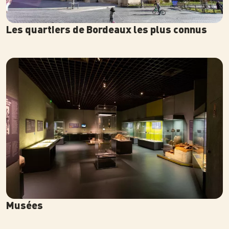
Les quartiers de Bordeaux les plus connus
Photo
Musées