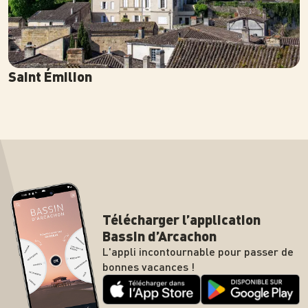
Saint Émilion
Télécharger l’application
Bassin d’Arcachon
L'appli incontournable pour passer de
bonnes vacances !