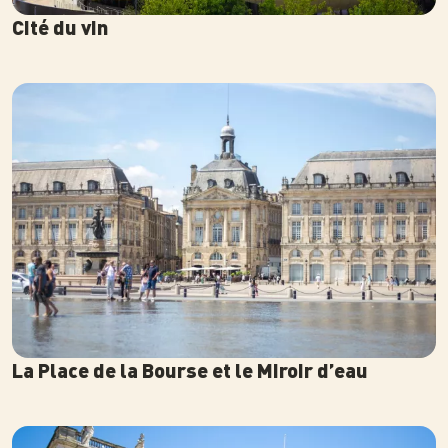
Cité du vin
Photo
La Place de la Bourse et le Miroir d’eau
Photo