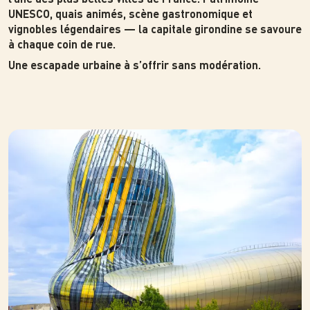
UNESCO, quais animés, scène gastronomique et
vignobles légendaires — la capitale girondine se savoure
à chaque coin de rue.
Une escapade urbaine à s’offrir sans modération.
Photo