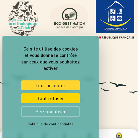
Ce site utilise des cookies
et vous donne le contrôle
sur ceux que vous souhaitez
activer
Tout accepter
Tout refuser
Personnaliser
Politique de confidentialité