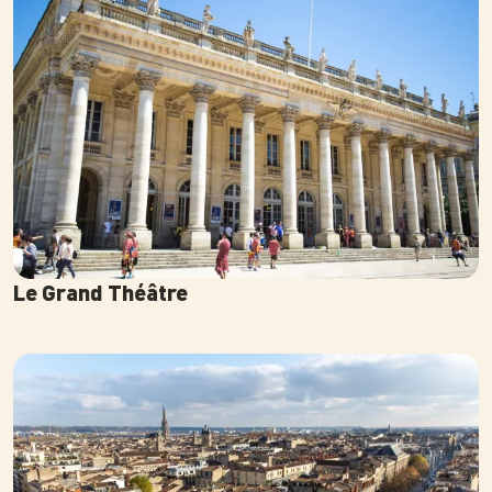
Le Grand Théâtre
Photo