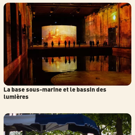
Photo
La base sous-marine et le bassin des
lumières
Photo