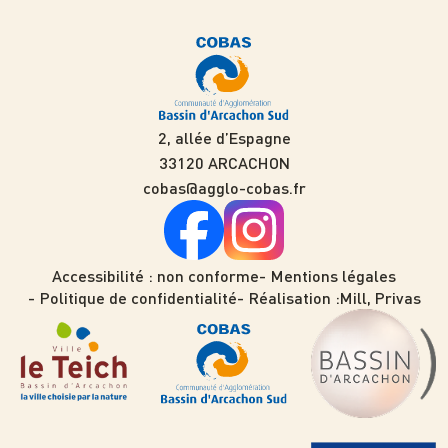
2, allée d’Espagne
33120 ARCACHON
cobas@agglo-cobas.fr
Accessibilité : non conforme
Mentions légales
Politique de confidentialité
Réalisation :
Mill, Privas