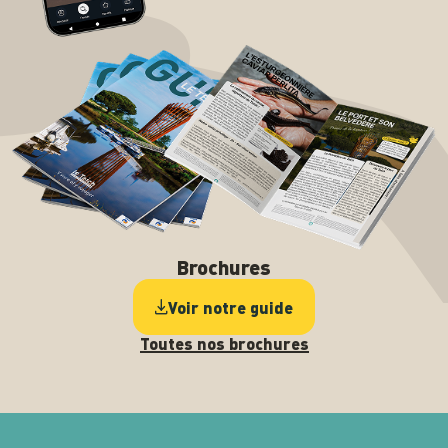
Brochures
Voir notre guide
Toutes nos brochures