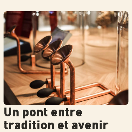
Photo
Un pont entre
tradition et avenir