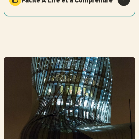
Photo