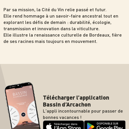
Par sa mission, la Cité du Vin relie passé et futur.
Elle rend hommage à un savoir-faire ancestral tout en
explorant les défis de demain : durabilité, écologie,
transmission et innovation dans la viticulture.
Elle illustre la renaissance culturelle de Bordeaux, fière
de ses racines mais toujours en mouvement.
Télécharger l’application
Bassin d’Arcachon
L'appli incontournable pour passer de
bonnes vacances !