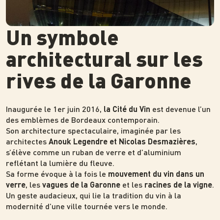
Un symbole
architectural sur les
rives de la Garonne
Inaugurée le 1er juin 2016,
est devenue l’un
la Cité du Vin
des emblèmes de Bordeaux contemporain.
Son architecture spectaculaire, imaginée par les
architectes
,
Anouk Legendre et Nicolas Desmazières
s’élève comme un ruban de verre et d’aluminium
reflétant la lumière du fleuve.
Sa forme évoque à la fois le
mouvement du vin dans un
, les
et les
.
verre
vagues de la Garonne
racines de la vigne
Un geste audacieux, qui lie la tradition du vin à la
modernité d’une ville tournée vers le monde.