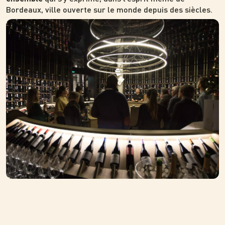
Bordeaux, ville ouverte sur le monde depuis des siècles.
Photo