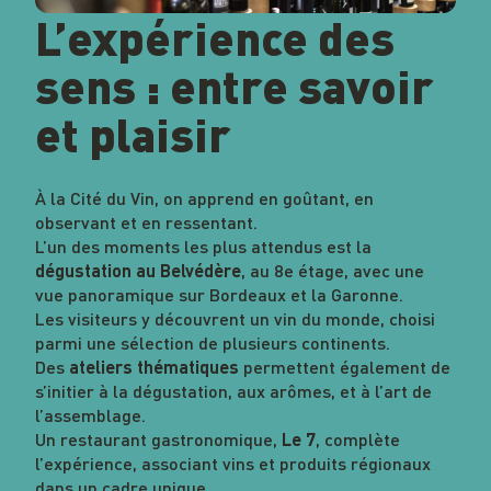
L’expérience des
sens : entre savoir
et plaisir
À la Cité du Vin, on apprend en goûtant, en
observant et en ressentant.
L’un des moments les plus attendus est la
, au 8e étage, avec une
dégustation au Belvédère
vue panoramique sur Bordeaux et la Garonne.
Les visiteurs y découvrent un vin du monde, choisi
parmi une sélection de plusieurs continents.
Des
permettent également de
ateliers thématiques
s’initier à la dégustation, aux arômes, et à l’art de
l’assemblage.
Un restaurant gastronomique,
, complète
Le 7
l’expérience, associant vins et produits régionaux
dans un cadre unique.