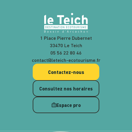
1 Place Pierre Dubernet
33470 Le Teich
05 56 22 80 46
contact@leteich-ecotourisme.fr
Contactez-nous
Consultez nos horaires
Espace pro