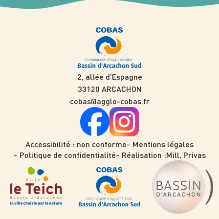
2, allée d’Espagne
33120 ARCACHON
cobas@agglo-cobas.fr
Accessibilité : non conforme
Mentions légales
Politique de confidentialité
Réalisation :
Mill, Privas