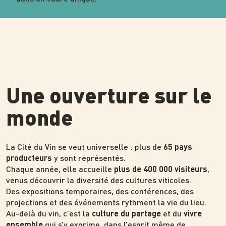
Une ouverture sur le
monde
La Cité du Vin se veut universelle : plus de
65 pays
y sont représentés.
producteurs
Chaque année, elle accueille
,
plus de 400 000 visiteurs
venus découvrir la diversité des cultures viticoles.
Des expositions temporaires, des conférences, des
projections et des événements rythment la vie du lieu.
Au-delà du vin, c’est la
et du
culture du partage
vivre
qui s’y exprime, dans l’esprit même de
ensemble