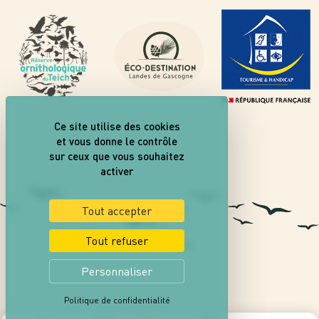
Ce site utilise des cookies
et vous donne le contrôle
sur ceux que vous souhaitez
activer
Tout accepter
Tout refuser
Personnaliser
Politique de confidentialité