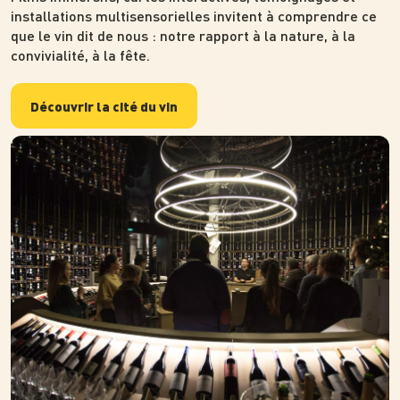
installations multisensorielles invitent à comprendre ce
que le vin dit de nous : notre rapport à la nature, à la
convivialité, à la fête.
Découvrir la cité du vin
Photo