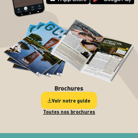
Brochures
Voir notre guide
Toutes nos brochures