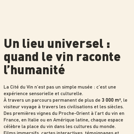
Un lieu universel :
quand le vin raconte
l’humanité
La Cité du Vin n’est pas un simple musée : c’est une
expérience sensorielle et culturelle.
À travers un parcours permanent de plus de
, le
3 000 m²
visiteur voyage à travers les civilisations et les siècles.
Des premières vignes du Proche-Orient à l’art du vin en
France, en Italie ou en Amérique latine, chaque espace
célèbre la place du vin dans les cultures du monde.
Films immersifs, cartes interactives, témoignages et