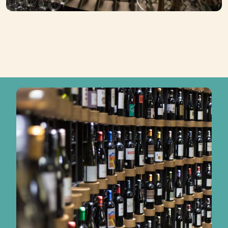
Photo