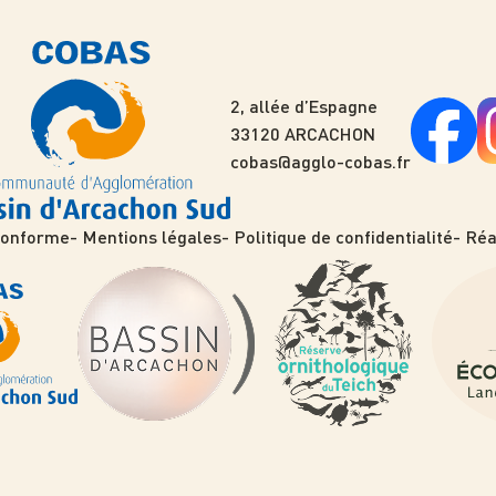
2, allée d’Espagne
33120 ARCACHON
cobas@agglo-cobas.fr
 conforme
Mentions légales
Politique de confidentialité
Réa