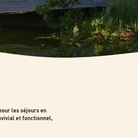
pour les séjours en
vivial et fonctionnel,