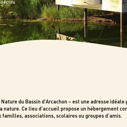
lectifs
a Nature du Bassin d’Arcachon – est une adresse idéale 
la nature. Ce lieu d’accueil propose un hébergement con
familles, associations, scolaires ou groupes d’amis.