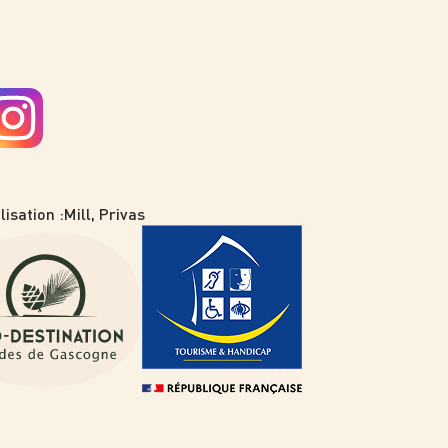
lisation :
Mill, Privas