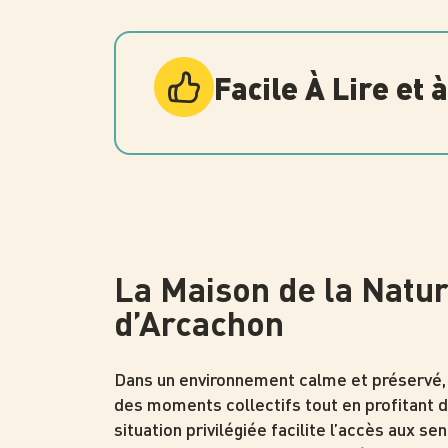
Facile À Lire et
La Maison de la Natu
d’Arcachon
Dans un environnement calme et préservé, 
des moments collectifs tout en profitant d
situation privilégiée facilite l’accès aux se