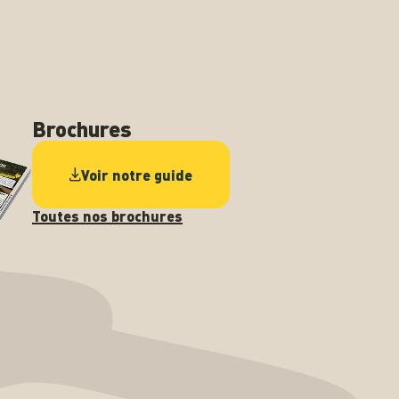
Brochures
Voir notre guide
Toutes nos brochures