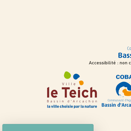
Accessibilité : non