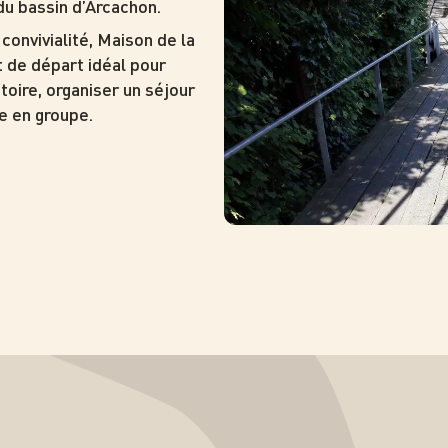
u bassin d’Arcachon.
convivialité, Maison de la
 de départ idéal pour
toire, organiser un séjour
e en groupe.