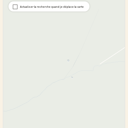
Actualiser la recherche quand je déplace la carte