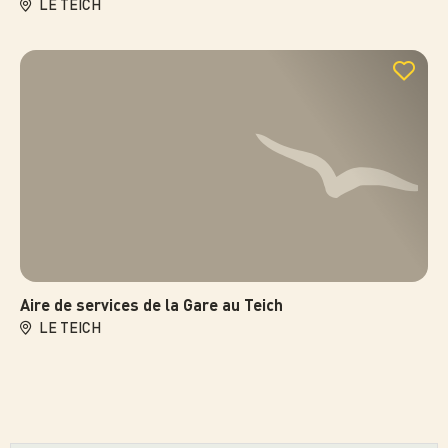
LE TEICH
Aire de services de la Gare au Teich
LE TEICH