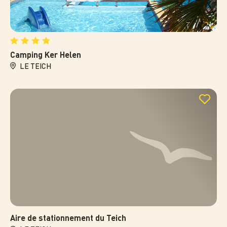
Camping Ker Helen
LE TEICH
Aire de stationnement du Teich