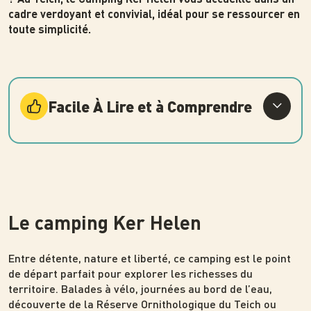
cadre verdoyant et convivial, idéal pour se ressourcer en
toute simplicité.
Facile À Lire et à Comprendre
Le camping Ker Helen
Entre détente, nature et liberté, ce camping est le point
de départ parfait pour explorer les richesses du
territoire. Balades à vélo, journées au bord de l’eau,
découverte de la Réserve Ornithologique du Teich ou