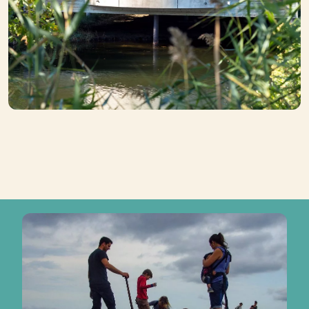
Photo