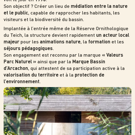
Son objectif ? Créer un lieu de
médiation entre la nature
, capable de rapprocher les habitants, les
et le public
visiteurs et la biodiversité du bassin.
Implantée à l’entrée même de la Réserve Ornithologique
du Teich, la structure devient rapidement
un acteur local
pour les
, la
et les
majeur
animations nature
formation
.
séjours pédagogiques
Son engagement est reconnu par la marque
« Valeurs
ainsi que par la
Parc Naturel »
Marque Bassin
, qui attestent de sa participation active à la
d’Arcachon
et à la
valorisation du territoire
protection de
.
l’environnement
Photo