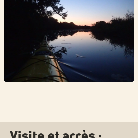
Visite et accès :