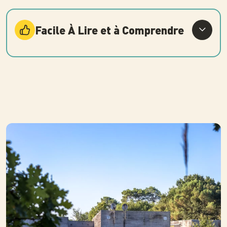
Facile À Lire et à Comprendre
Photo