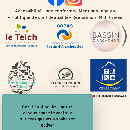
Accessibilité : non conforme
Mentions légales
Politique de confidentialité
Réalisation :
Mill, Privas
Ce site utilise des cookies
et vous donne le contrôle
sur ceux que vous souhaitez
activer