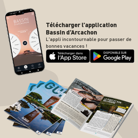
Télécharger l’application
Bassin d’Arcachon
L'appli incontournable pour passer de
bonnes vacances !