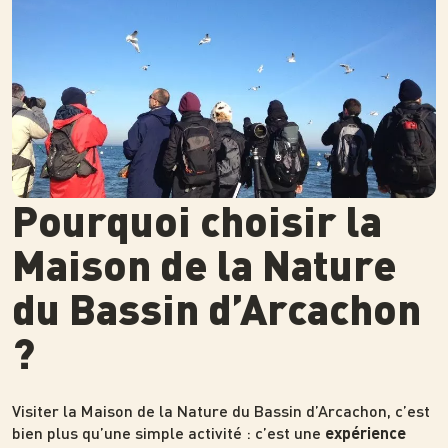
Pourquoi choisir la
Maison de la Nature
du Bassin d’Arcachon
?
Visiter la Maison de la Nature du Bassin d’Arcachon, c’est
bien plus qu’une simple activité : c’est une
expérience