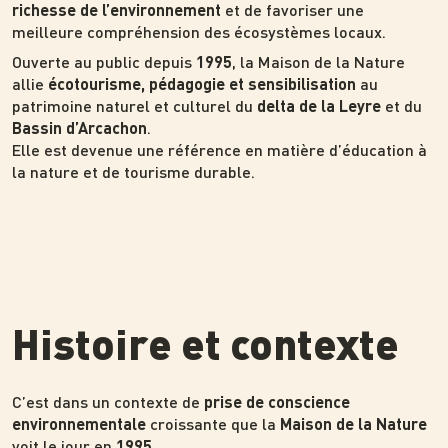
et de favoriser une
richesse de l’environnement
meilleure compréhension des écosystèmes locaux.
Ouverte au public depuis
, la Maison de la Nature
1995
allie
au
écotourisme, pédagogie et sensibilisation
patrimoine naturel et culturel du
et du
delta de la Leyre
.
Bassin d’Arcachon
Elle est devenue une référence en matière d’éducation à
la nature et de tourisme durable.
Histoire et contexte
C’est dans un contexte de
prise de conscience
croissante que la
environnementale
Maison de la Nature
voit le jour en
.
1995