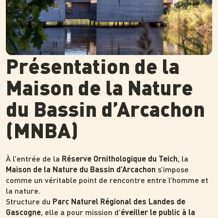
Présentation de la
Maison de la Nature
du Bassin d’Arcachon
(MNBA)
À l’entrée de la
, la
Réserve Ornithologique du Teich
s’impose
Maison de la Nature du Bassin d’Arcachon
comme un véritable point de rencontre entre l’homme et
la nature.
Structure du
Parc Naturel Régional des Landes de
, elle a pour mission d’
Gascogne
éveiller le public à la