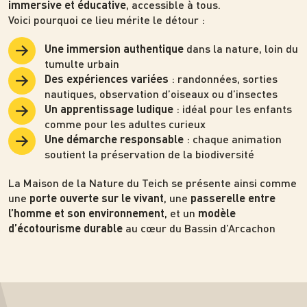
, accessible à tous.
immersive et éducative
Voici pourquoi ce lieu mérite le détour :
dans la nature, loin du
Une immersion authentique
tumulte urbain
: randonnées, sorties
Des expériences variées
nautiques, observation d’oiseaux ou d’insectes
: idéal pour les enfants
Un apprentissage ludique
comme pour les adultes curieux
: chaque animation
Une démarche responsable
soutient la préservation de la biodiversité
La Maison de la Nature du Teich se présente ainsi comme
une
, une
porte ouverte sur le vivant
passerelle entre
, et un
l’homme et son environnement
modèle
au cœur du Bassin d’Arcachon
d’écotourisme durable