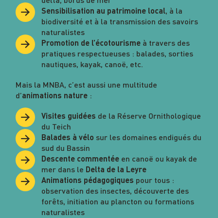
, à la
Sensibilisation au patrimoine local
biodiversité et à la transmission des savoirs
naturalistes
à travers des
Promotion de l’écotourisme
pratiques respectueuses : balades, sorties
nautiques, kayak, canoë, etc.
Mais la MNBA, c’est aussi une multitude
d’
:
animations nature
de la Réserve Ornithologique
Visites guidées
du Teich
sur les domaines endigués du
Balades à vélo
sud du Bassin
en canoë ou kayak de
Descente commentée
mer dans le
Delta de la Leyre
pour tous :
Animations pédagogiques
observation des insectes, découverte des
forêts, initiation au plancton ou formations
naturalistes