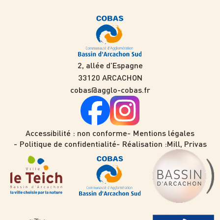
2, allée d’Espagne
33120 ARCACHON
cobas@agglo-cobas.fr
Accessibilité : non conforme
Mentions légales
Politique de confidentialité
Réalisation :
Mill, Privas