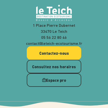
1 Place Pierre Dubernet
33470 Le Teich
05 56 22 80 46
contact@leteich-ecotourisme.fr
Contactez-nous
Consultez nos horaires
Espace pro