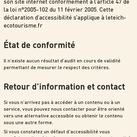
son site internet conformément à l’article 47 de
la loi n°2005-102 du 11 février 2005. Cette
déclaration d’accessibilité s’applique à leteich-
ecotourisme.fr
État de conformité
Il n’existe aucun résultat d’audit en cours de validité
permettant de mesurer le respect des critères.
Retour d’information et contact
Si vous n’arrivez pas à accéder à un contenu ou à un
service, vous pouvez nous contacter pour être orienté
vers une alternative accessible ou obtenir le contenu
sous une autre forme.
Si vous constatez un défaut d’accessibilité vous