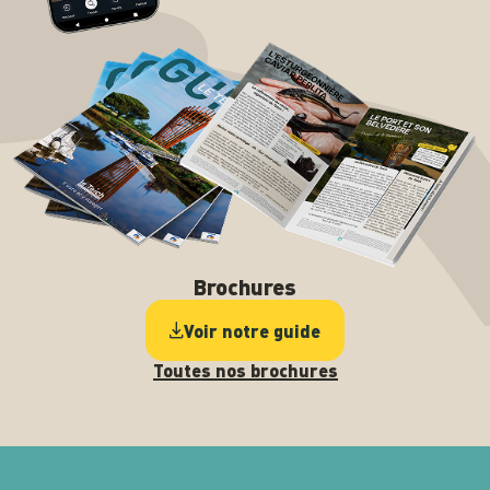
Brochures
Voir notre guide
Toutes nos brochures