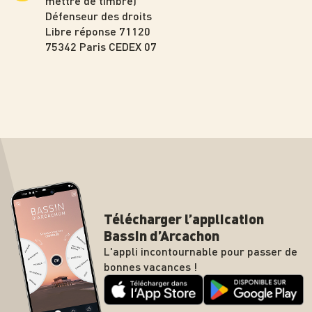
mettre de timbre)
Défenseur des droits
Libre réponse 71120
75342 Paris CEDEX 07
Télécharger l’application
Bassin d’Arcachon
L'appli incontournable pour passer de
bonnes vacances !