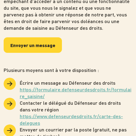
empêchant d’accéder à un contenu ou une fonctionnalité
du site, que vous nous le signalez et que vous ne
parvenez pas à obtenir une réponse de notre part, vous
êtes en droit de faire parvenir vos doléances ou une
demande de saisine au Défenseur des droits.
Envoyer un message
Plusieurs moyens sont à votre disposition :
Écrire un message au Défenseur des droits
https://formulaire.defenseurdesdroits.fr/formulai
re_saisine/
Contacter le délégué du Défenseur des droits
dans votre région
https://www.defenseurdesdroits.fr/carte-des-
delegues
Envoyer un courrier par la poste (gratuit, ne pas