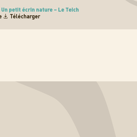
 Un petit écrin nature – Le Teich
e
Télécharger