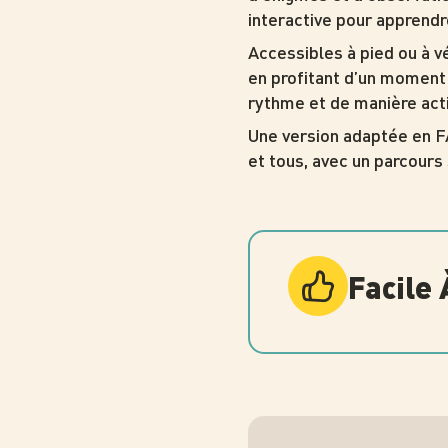
interactive pour apprendr
Accessibles à pied ou à 
en profitant d’un moment 
rythme et de manière acti
Une version adaptée en F
et tous, avec un parcours
Facile