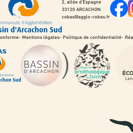
2, allée d’Espagne
33120 ARCACHON
cobas@agglo-cobas.fr
 conforme
Mentions légales
Politique de confidentialité
Réa