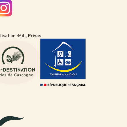
lisation :
Mill, Privas