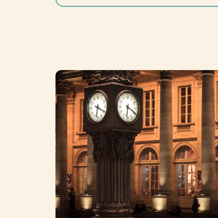
Photo