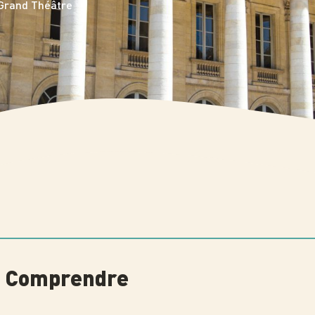
Grand Théâtre
 à Comprendre