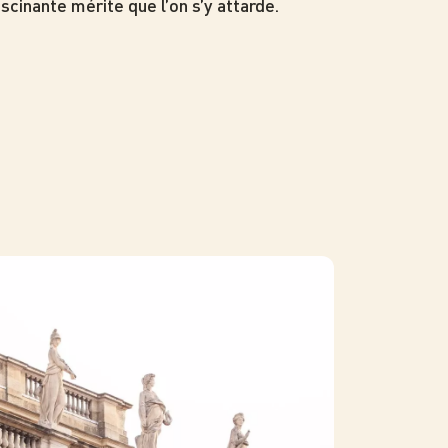
scinante mérite que l’on s’y attarde.