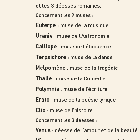
et les 3 déesses romaines.
Concernant les 9 muses :
muse de la musique
Euterpe :
: muse de l’Astronomie
Uranie
: muse de l’éloquence
Calliope
: muse de la danse
Terpsichore
: muse de la tragédie
Melpomène
: muse de la Comédie
Thalie
: muse de l’écriture
Polymnie
: muse de la poésie lyrique
Erato
: muse de l’histoire
Clio
Concernant les 3 déesses :
: déesse de l’amour et de la beauté
Vénus