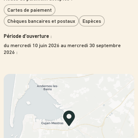
Cartes de paiement
Chèques bancaires et postaux
Espèces
:
Période d'ouverture
du mercredi 10 juin 2026 au mercredi 30 septembre
2026
: