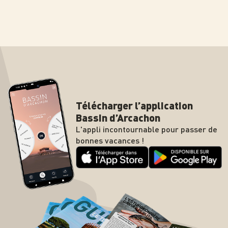
Télécharger l’application
Bassin d’Arcachon
L'appli incontournable pour passer de
bonnes vacances !