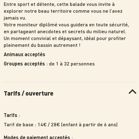
Entre sport et détente, cette balade vous invite à
explorer notre beau territoire comme vous ne l’avez
jamais vu.
Votre moniteur diplômé vous guidera en toute sécurité,
en partageant anecdotes et secrets du milieu naturel.
Un moment convivial et dépaysant, idéal pour profiter
pleinement du bassin autrement !
Animaux acceptés
: de 1 à 32 personnes
Groupes acceptés
Tarifs / ouverture
:
Tarifs
Tarif de base : 14€ / 28€ (enfant à partir de 6 ans)
:
Modes de paiement acceptés