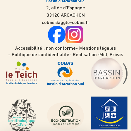
2, allée d’Espagne
33120 ARCACHON
cobas@agglo-cobas.fr
Accessibilité : non conforme
Mentions légales
Politique de confidentialité
Réalisation :
Mill, Privas