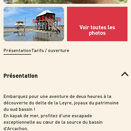
Photo
Photo
Présentation
Tarifs / ouverture
Présentation
Embarquez pour une aventure de deux heures à la
découverte du delta de la Leyre, joyaux du patrimoine
du sud bassin !
En kayak de mer, profitez d’une escapade
exceptionnelle au cœur de la source du bassin
d’Arcachon.