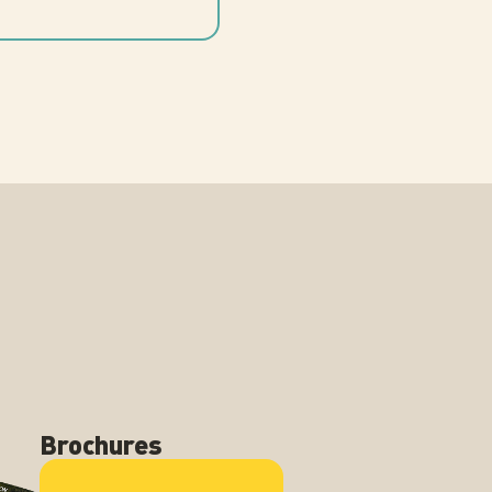
Brochures