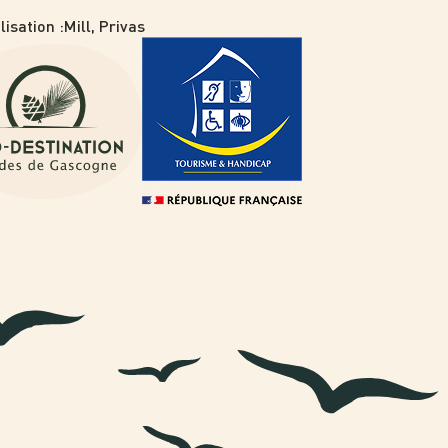
lisation :
Mill, Privas