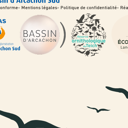
 conforme
Mentions légales
Politique de confidentialité
Réa