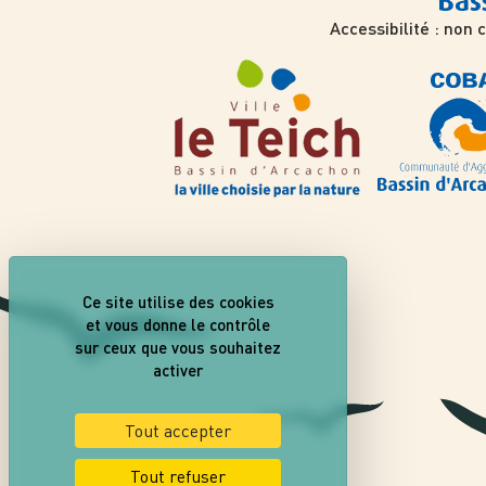
Accessibilité : non
Ce site utilise des cookies
et vous donne le contrôle
sur ceux que vous souhaitez
activer
Tout accepter
Tout refuser