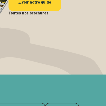
Voir notre guide
Toutes nos brochures