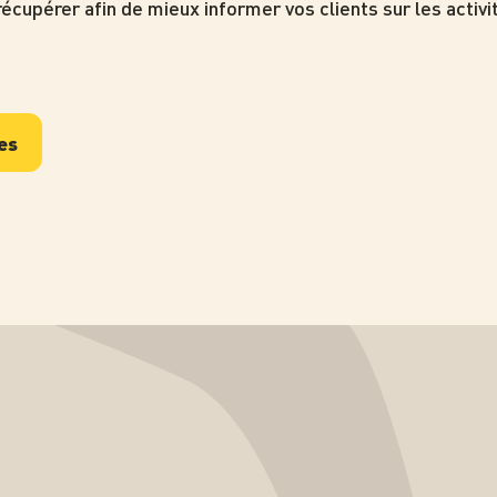
récupérer afin de mieux informer vos clients sur les activit
es