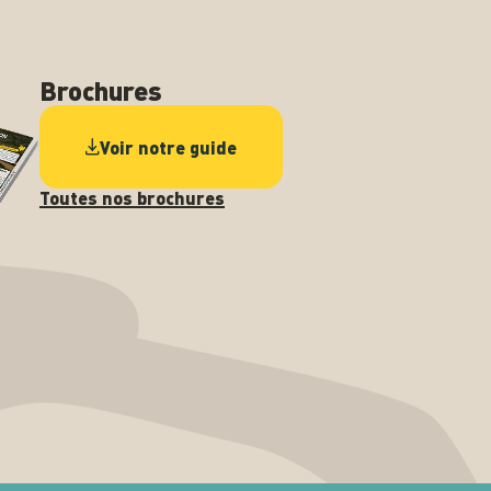
Brochures
Voir notre guide
Toutes nos brochures