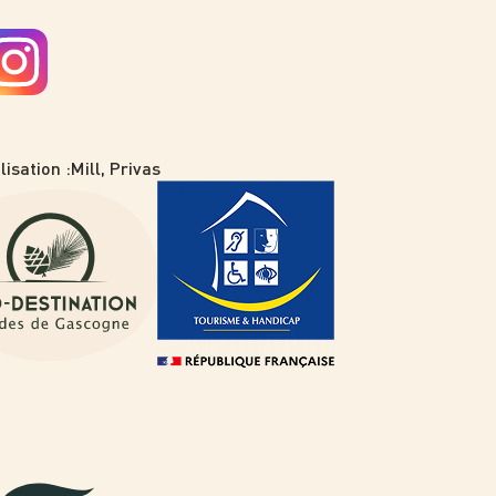
lisation :
Mill, Privas