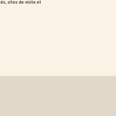
és, sites de visite et