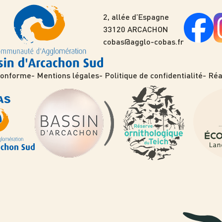
2, allée d’Espagne
33120 ARCACHON
cobas@agglo-cobas.fr
 conforme
Mentions légales
Politique de confidentialité
Réa