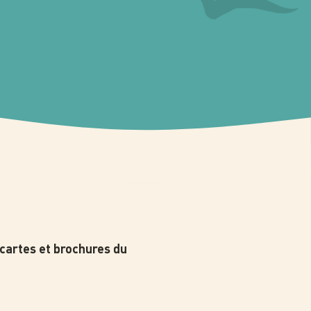
 cartes et brochures du