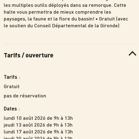
les multiples outils déployés dans sa remorque. Cette
halte vous permettra de mieux comprendre les
paysages, la faune et la flore du bassin! • Gratuit (avec
le soutien du Conseil Départemental de la Gironde)
Tarifs / ouverture
:
Tarifs
Gratuit
pas de réservation
:
Dates
lundi 10 août 2026 de 9h à 13h
jeudi 13 août 2026 de 9h à 13h
lundi 17 août 2026 de 9h à 13h
jeudi 20 août 2026 de 9h à 13h