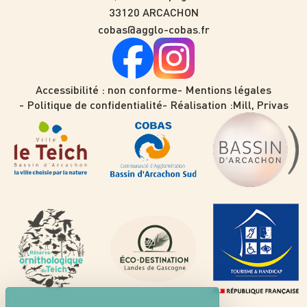
33120 ARCACHON
cobas@agglo-cobas.fr
Accessibilité : non conforme
Mentions légales
Politique de confidentialité
Réalisation :
Mill, Privas