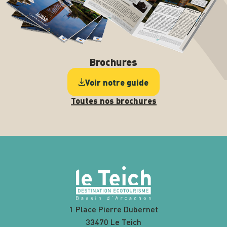
Brochures
Voir notre guide
Toutes nos brochures
1 Place Pierre Dubernet
33470 Le Teich