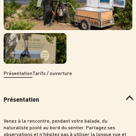
Photo
Présentation
Tarifs / ouverture
Présentation
Venez à la rencontre, pendant votre balade, du
naturaliste posté au bord du sentier. Partagez ses
observations et n’hésitez pas à utiliser la longue vue et