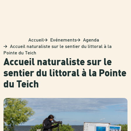
Panneau de gestion des cookies
Accueil
Evénements
Agenda
Accueil naturaliste sur le sentier du littoral à la
Pointe du Teich
Accueil naturaliste sur le
sentier du littoral à la Pointe
du Teich
Photo