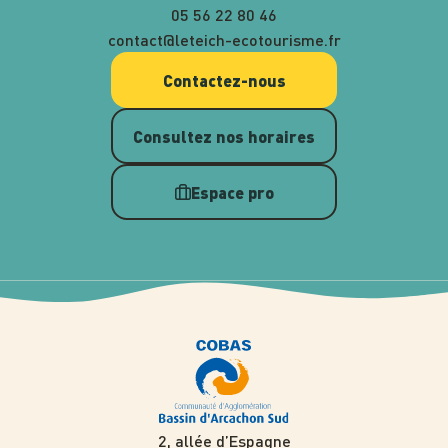
05 56 22 80 46
contact@leteich-ecotourisme.fr
Contactez-nous
Consultez nos horaires
Espace pro
2, allée d’Espagne