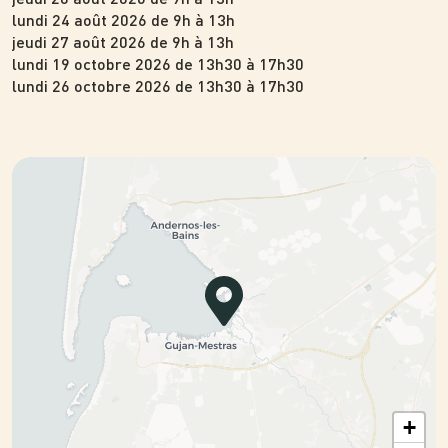
lundi 24 août 2026 de 9h à 13h
jeudi 27 août 2026 de 9h à 13h
lundi 19 octobre 2026 de 13h30 à 17h30
lundi 26 octobre 2026 de 13h30 à 17h30
+