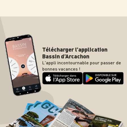
Télécharger l’application
Bassin d’Arcachon
L'appli incontournable pour passer de
bonnes vacances !