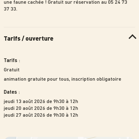
une faune cachée ! Gratuit sur réservation au 05 24 73
37 33.
Tarifs / ouverture
:
Tarifs
Gratuit
animation gratuite pour tous, inscription obligatoire
:
Dates
jeudi 13 août 2026 de 9h30 à 12h
jeudi 20 août 2026 de 9h30 à 12h
jeudi 27 août 2026 de 9h30 à 12h