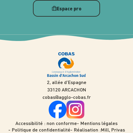
Espace pro
2, allée d’Espagne
33120 ARCACHON
cobas@agglo-cobas.fr
Accessibilité : non conforme
Mentions légales
Politique de confidentialité
Réalisation :
Mill, Privas