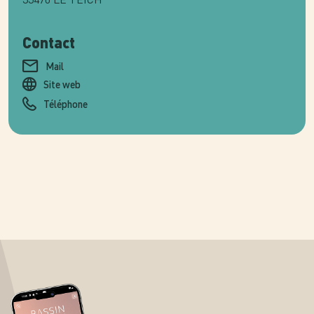
Contact
Mail
Site web
Téléphone