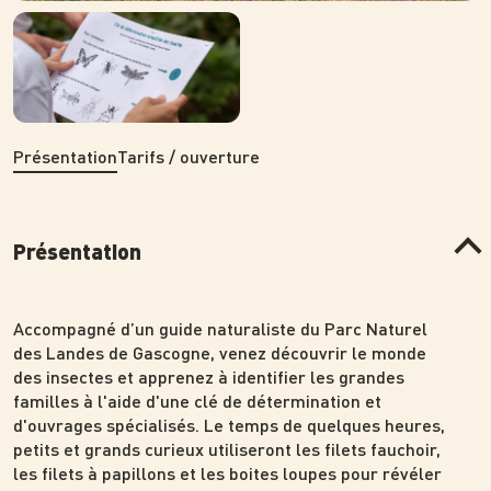
Photo
Présentation
Tarifs / ouverture
Présentation
Accompagné d’un guide naturaliste du Parc Naturel
des Landes de Gascogne, venez découvrir le monde
des insectes et apprenez à identifier les grandes
familles à l'aide d'une clé de détermination et
d'ouvrages spécialisés. Le temps de quelques heures,
petits et grands curieux utiliseront les filets fauchoir,
les filets à papillons et les boites loupes pour révéler