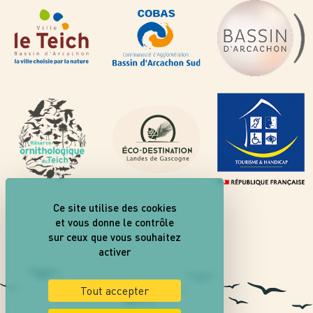
Ce site utilise des cookies
et vous donne le contrôle
sur ceux que vous souhaitez
activer
Tout accepter