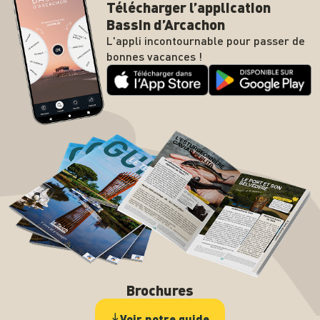
Télécharger l’application
Bassin d’Arcachon
L'appli incontournable pour passer de
bonnes vacances !
Brochures
Voir notre guide