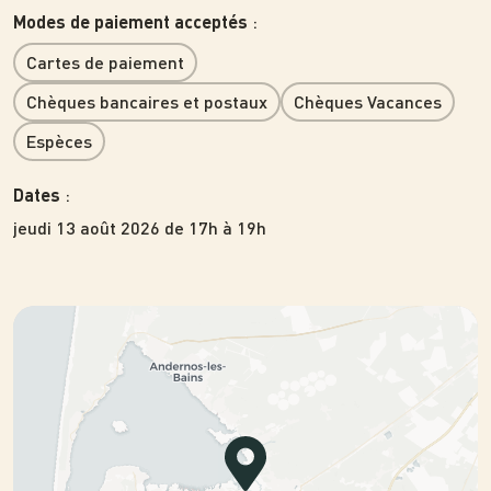
:
Modes de paiement acceptés
Cartes de paiement
Chèques bancaires et postaux
Chèques Vacances
Espèces
:
Dates
jeudi 13 août 2026 de 17h à 19h