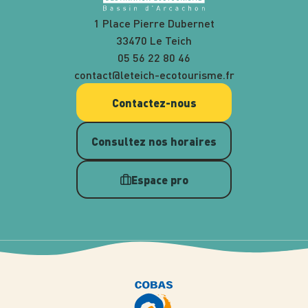
1 Place Pierre Dubernet
33470 Le Teich
05 56 22 80 46
contact@leteich-ecotourisme.fr
Contactez-nous
Consultez nos horaires
Espace pro