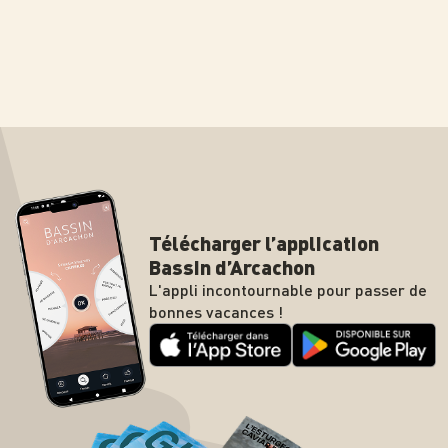
Télécharger l’application
Bassin d’Arcachon
L'appli incontournable pour passer de
bonnes vacances !