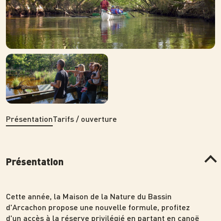
Photo
Présentation
Tarifs / ouverture
Présentation
Cette année, la Maison de la Nature du Bassin
d'Arcachon propose une nouvelle formule, profitez
d'un accès à la réserve privilégié en partant en canoë