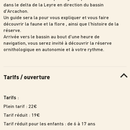
dans le delta de la Leyre en direction du bassin
d'Arcachon.
Un guide sera la pour vous expliquer et vous faire
découvrir la faune et la flore , ainsi que l'histoire de la
réserve.
Arrivée vers le bassin au bout d'une heure de
navigation, vous serez invité à découvrir la réserve
ornithologique en autonomie et à votre rythme.
Tarifs / ouverture
:
Tarifs
Plein tarif : 22€
Tarif réduit : 19€
Tarif réduit pour les enfants : de 6 à 17 ans