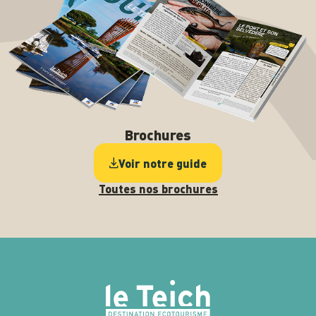
Brochures
Voir notre guide
Toutes nos brochures