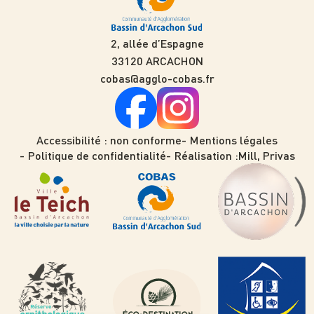
2, allée d’Espagne
33120 ARCACHON
cobas@agglo-cobas.fr
Accessibilité : non conforme
Mentions légales
Politique de confidentialité
Réalisation :
Mill, Privas