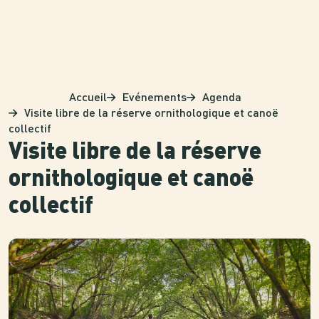
Panneau de gestion des cookies
Accueil
Evénements
Agenda
Visite libre de la réserve ornithologique et canoë
collectif
Visite libre de la réserve
ornithologique et canoë
collectif
Photo