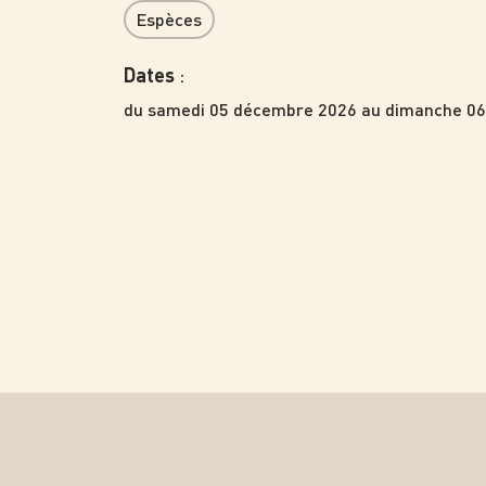
Espèces
:
Dates
du samedi 05 décembre 2026 au dimanche 06