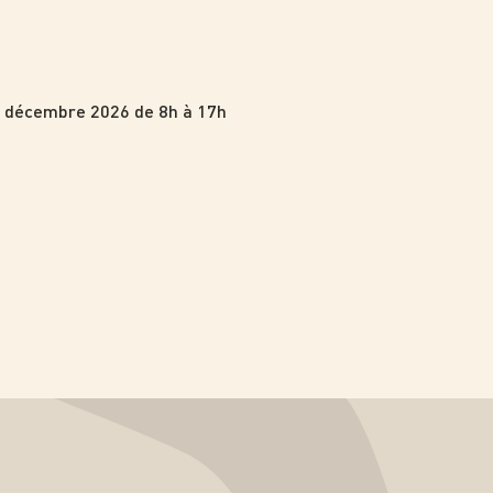
 décembre 2026 de 8h à 17h