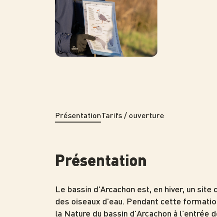
Présentation
Tarifs / ouverture
Présentation
Le bassin d'Arcachon est, en hiver, un site 
des oiseaux d'eau. Pendant cette formatio
la Nature du bassin d'Arcachon à l'entrée d