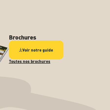
Brochures
Voir notre guide
Toutes nos brochures