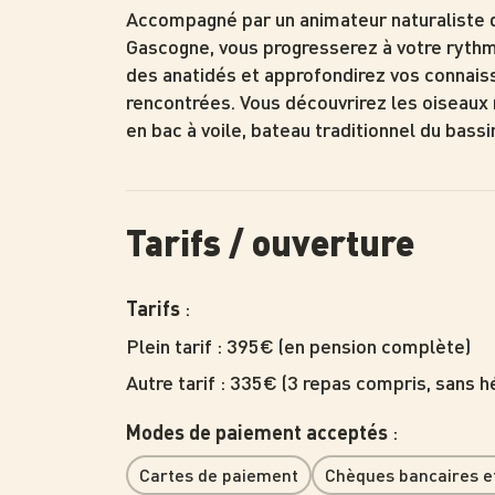
Accompagné par un animateur naturaliste d
Gascogne, vous progresserez à votre rythme
des anatidés et approfondirez vos connais
rencontrées. Vous découvrirez les oiseaux 
en bac à voile, bateau traditionnel du bass
Tarifs / ouverture
:
Tarifs
Plein tarif : 395€ (en pension complète)
Autre tarif : 335€ (3 repas compris, sans
:
Modes de paiement acceptés
Cartes de paiement
Chèques bancaires e