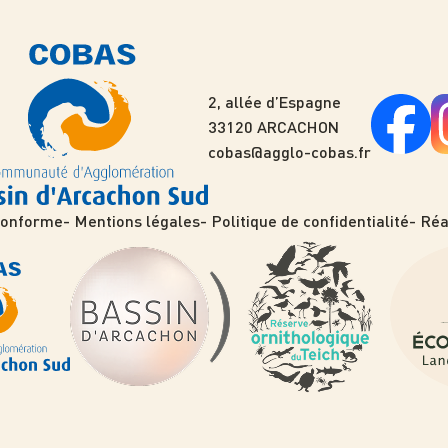
2, allée d’Espagne
33120 ARCACHON
cobas@agglo-cobas.fr
 conforme
Mentions légales
Politique de confidentialité
Réa