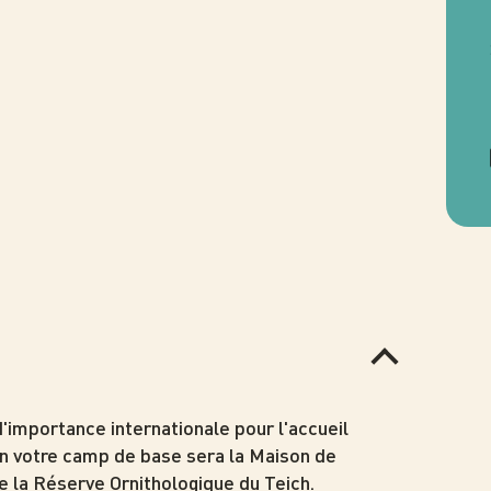
d'importance internationale pour l'accueil
n votre camp de base sera la Maison de
e la Réserve Ornithologique du Teich.