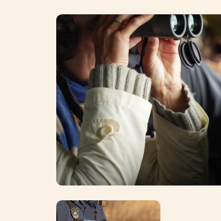
Photo
Photo