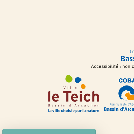
Accessibilité : non