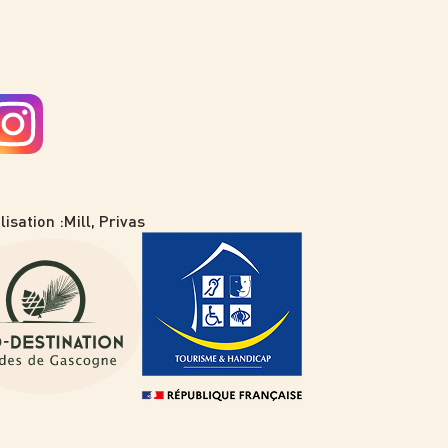
lisation :
Mill, Privas