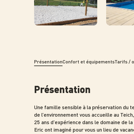
Présentation
Confort et équipements
Tarifs / 
Présentation
Une famille sensible à la préservation du te
de l’environnement vous accueille au Teich,
25 ans d’expérience dans le domaine de la 
Eric ont imaginé pour vous un lieu de vacance