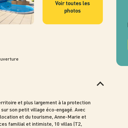
ouverture
rritoire et plus largement à la protection
 sur son petit village éco-engagé. Avec
location et du tourisme, Anne-Marie et
s familial et intimiste, 10 villas (T2,