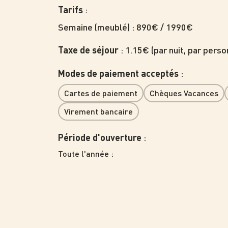
:
Tarifs
Semaine (meublé) : 890€ / 1990€
: 1.15€ (par nuit, par perso
Taxe de séjour
:
Modes de paiement acceptés
Cartes de paiement
Chèques Vacances
Virement bancaire
:
Période d'ouverture
Toute l'année
: