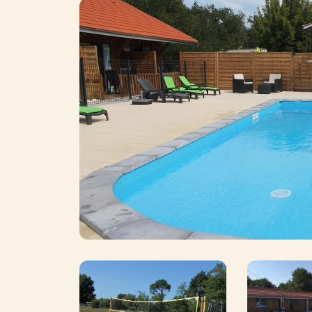
Photo
Photo
Photo