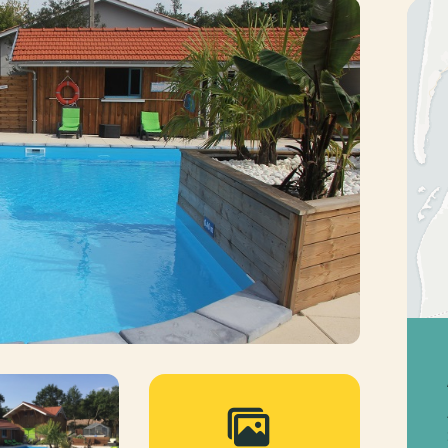
Photo