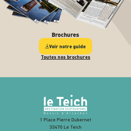
Brochures
Voir notre guide
Toutes nos brochures
1 Place Pierre Dubernet
33470 Le Teich