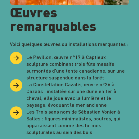
Œuvres
remarquables
Voici quelques œuvres ou installations marquantes :
Le Pavillon
, œuvre n°17 à Captieux :
sculpture combinant trois fûts massifs
surmontés d’une tente canadienne, sur une
structure suspendue dans la forêt
La Constellation Cazalis
, œuvre n°26 à
Cazalis : installée sur une dune en fer à
cheval, elle joue avec la lumière et le
paysage, évoquant la mer ancienne
Les Trois sans nom
de Sébastien Vonier à
Salles : figures minimalistes, poutres, qui
apparaissent comme des formes
sculpturales au sein des bois