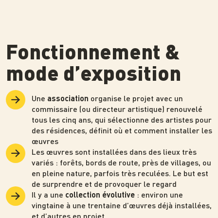
Fonctionnement &
mode d’exposition
Une
organise le projet avec un
association
commissaire (ou directeur artistique) renouvelé
tous les cinq ans, qui sélectionne des artistes pour
des résidences, définit où et comment installer les
œuvres
Les œuvres sont installées dans des lieux très
variés : forêts, bords de route, près de villages, ou
en pleine nature, parfois très reculées. Le but est
de surprendre et de provoquer le regard
Il y a une
: environ une
collection évolutive
vingtaine à une trentaine d’œuvres déjà installées,
et d’autres en projet