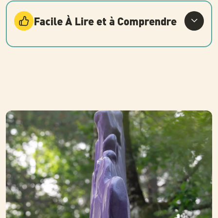
Facile À Lire et à Comprendre
Photo