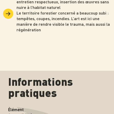
entretien respectueux, insertion des œuvres sans
nuire à l’habitat naturel
Le territoire forestier concerné a beaucoup subi :
tempêtes, coupes, incendies. L’art est ici une
manière de rendre visible le trauma, mais aussi la
régénération
Informations
pratiques
Élément