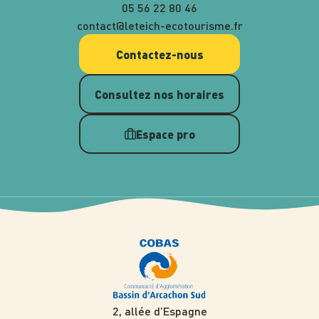
05 56 22 80 46
contact@leteich-ecotourisme.fr
Contactez-nous
Consultez nos horaires
Espace pro
2, allée d’Espagne