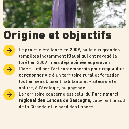
Origine et objectifs
Le projet a été lancé en
, suite aux grandes
2009
tempêtes (notamment Klaus) qui ont ravagé la
forêt en 2009, mais déjà abîmée auparavant
L’idée : utiliser l’art contemporain pour
requalifier
à un territoire rural et forestier,
et redonner vie
tout en sensibilisant habitants et visiteurs à la
nature, à l’écologie, au paysage
Le territoire concerné est celui du
Parc naturel
, couvrant le sud
régional des Landes de Gascogne
de la Gironde et le nord des Landes