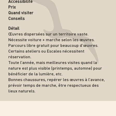
Accessibilité
Prix
Quand visiter
Conseils
Détail
Œuvres dispersées sur un territoire vaste.
Nécessite voiture + marche selon les œuvres.
Parcours libre gratuit pour beaucoup d’œuvres.
Certains ateliers ou Escales nécessitent
réservation.
Toute l’année, mais meilleures visites quand la
nature est plus visible (printemps, automne) pour
bénéficier de la lumière, etc.
Bonnes chaussures, repérer les œuvres à l’avance,
prévoir temps de marche, être respectueux des
lieux naturels.