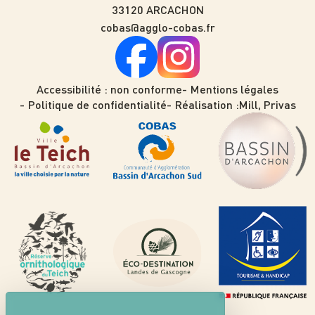
33120 ARCACHON
cobas@agglo-cobas.fr
Accessibilité : non conforme
Mentions légales
Politique de confidentialité
Réalisation :
Mill, Privas