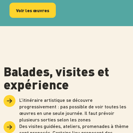
Voir les œuvres
Balades, visites et
expérience
L’itinéraire artistique se découvre
progressivement : pas possible de voir toutes les
œuvres en une seule journée. Il faut prévoir
plusieurs sorties selon les zones
Des visites guidées, ateliers, promenades à thème
sont proposés. Certains lieu proposent des