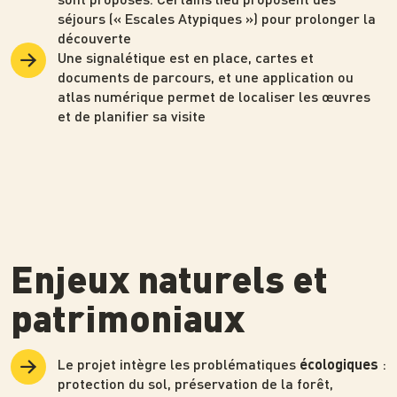
séjours (« Escales Atypiques ») pour prolonger la
découverte
Une signalétique est en place, cartes et
documents de parcours, et une application ou
atlas numérique permet de localiser les œuvres
et de planifier sa visite
Enjeux naturels et
patrimoniaux
Le projet intègre les problématiques
:
écologiques
protection du sol, préservation de la forêt,