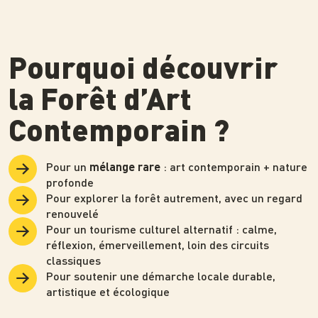
Pourquoi découvrir
la Forêt d’Art
Contemporain ?
Pour un
: art contemporain + nature
mélange rare
profonde
Pour explorer la forêt autrement, avec un regard
renouvelé
Pour un tourisme culturel alternatif : calme,
réflexion, émerveillement, loin des circuits
classiques
Pour soutenir une démarche locale durable,
artistique et écologique