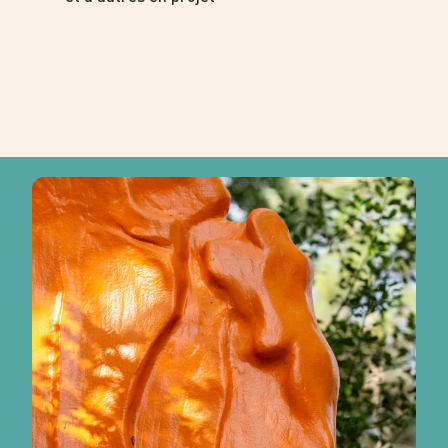
Photo