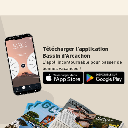
Télécharger l’application
Bassin d’Arcachon
L'appli incontournable pour passer de
bonnes vacances !