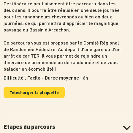
Cet itinéraire peut aisément être parcouru dans les
deux sens. Il pourra être réalisé en une seule journée
pour les randonneurs chevronnés ou bien en deux
journées, ce qui permettra d’apprécier le magnifique
paysage du Bassin d’Arcachon.
Ce parcours vous est proposé par le Comité Régional
de Randonnée Pédestre. Au départ d'une gare ou d'un
arrêt de car TER, il vous permet de rejoindre un
itinéraire de promenade ou de randonnée et de vous
balader en écomobilité !
: Facile -
: 6h
Difficulté
Durée moyenne
Télécharger la plaquette
Etapes du parcours