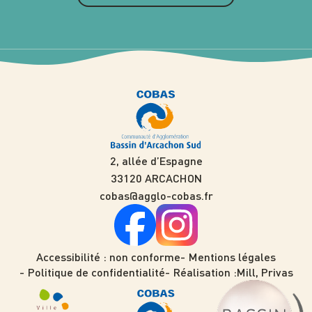
2, allée d’Espagne
33120 ARCACHON
cobas@agglo-cobas.fr
Accessibilité : non conforme
Mentions légales
Politique de confidentialité
Réalisation :
Mill, Privas