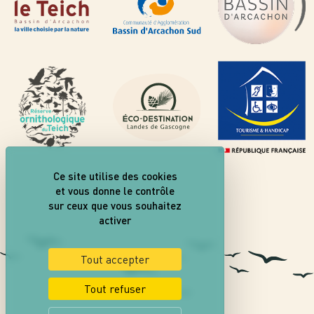
Ce site utilise des cookies
et vous donne le contrôle
sur ceux que vous souhaitez
activer
Tout accepter
Tout refuser