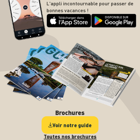
L'appli incontournable pour passer de
bonnes vacances !
Brochures
Voir notre guide
Toutes nos brochures