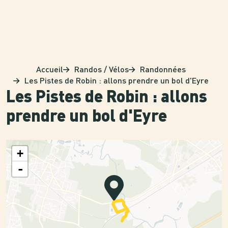
Panneau de gestion des cookies
Accueil
Randos / Vélos
Randonnées
Les Pistes de Robin : allons prendre un bol d'Eyre
Les Pistes de Robin : allons
prendre un bol d'Eyre
+
-