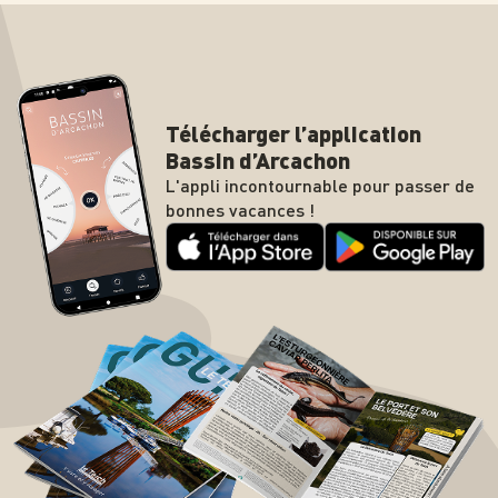
Télécharger l’application
Bassin d’Arcachon
L'appli incontournable pour passer de
bonnes vacances !