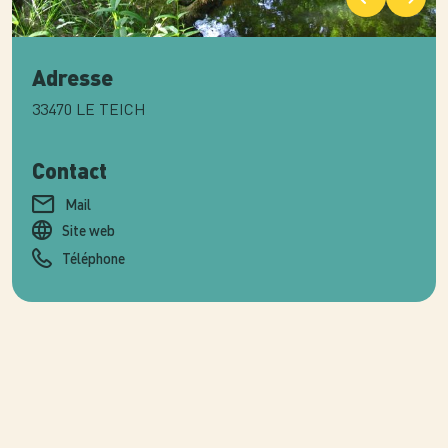
Adresse
33470
LE TEICH
Contact
Mail
Site web
Téléphone