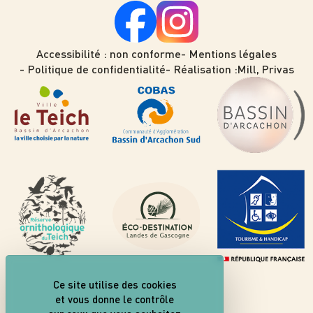
Accessibilité : non conforme
Mentions légales
Politique de confidentialité
Réalisation :
Mill, Privas
Ce site utilise des cookies
et vous donne le contrôle