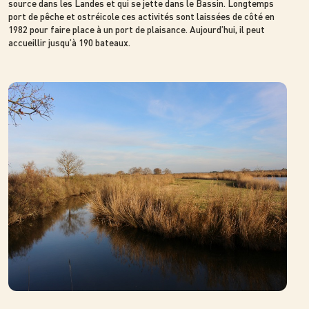
source dans les Landes et qui se jette dans le Bassin. Longtemps
port de pêche et ostréicole ces activités sont laissées de côté en
1982 pour faire place à un port de plaisance. Aujourd’hui, il peut
accueillir jusqu’à 190 bateaux.