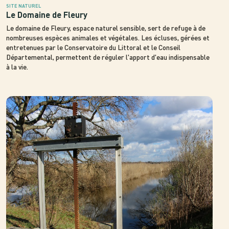
SITE NATUREL
Le Domaine de Fleury
Le domaine de Fleury, espace naturel sensible, sert de refuge à de
nombreuses espèces animales et végétales. Les écluses, gérées et
entretenues par le Conservatoire du Littoral et le Conseil
Départemental, permettent de réguler l'apport d'eau indispensable
à la vie.