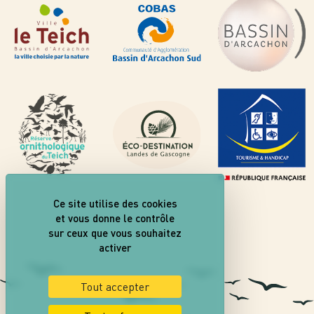
Ce site utilise des cookies
et vous donne le contrôle
sur ceux que vous souhaitez
activer
Tout accepter