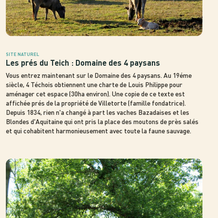
SITE NATUREL
Les prés du Teich : Domaine des 4 paysans
Vous entrez maintenant sur le Domaine des 4 paysans. Au 19éme
siècle, 4 Téchois obtiennent une charte de Louis Philippe pour
aménager cet espace (30ha environ). Une copie de ce texte est
affichée prés de la propriété de Villetorte (famille fondatrice).
Depuis 1834, rien n'a changé à part les vaches Bazadaises et les
Blondes d'Aquitaine qui ont pris la place des moutons de près salés
et qui cohabitent harmonieusement avec toute la faune sauvage.