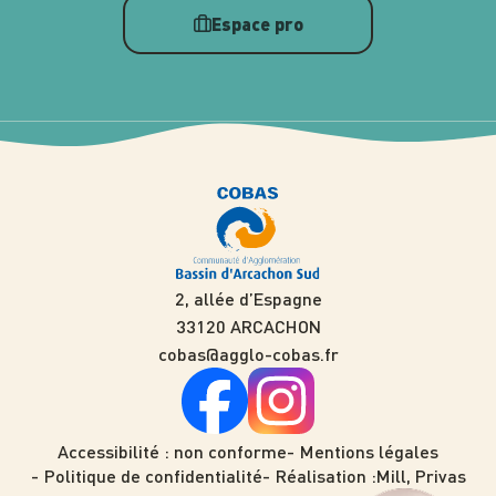
Espace pro
2, allée d’Espagne
33120 ARCACHON
cobas@agglo-cobas.fr
Accessibilité : non conforme
Mentions légales
Politique de confidentialité
Réalisation :
Mill, Privas