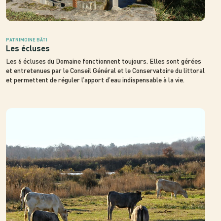
PATRIMOINE BÂTI
Les écluses
Les 6 écluses du Domaine fonctionnent toujours. Elles sont gérées
et entretenues par le Conseil Général et le Conservatoire du littoral
et permettent de réguler l’apport d’eau indispensable à la vie.