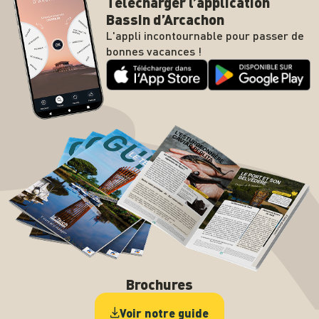
Télécharger l’application
Bassin d’Arcachon
L'appli incontournable pour passer de
bonnes vacances !
Brochures
Voir notre guide