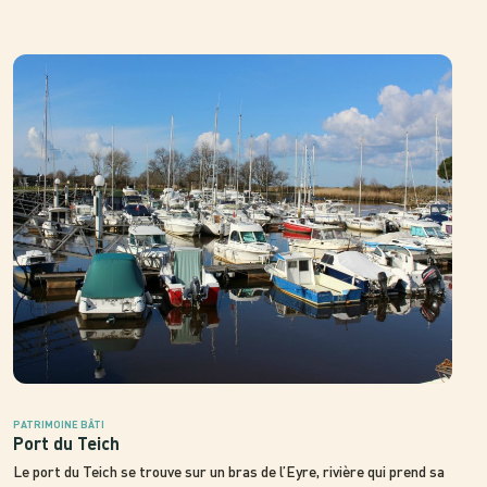
PATRIMOINE BÂTI
Port du Teich
Le port du Teich se trouve sur un bras de l’Eyre, rivière qui prend sa