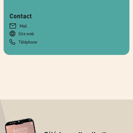
Contact
Mail
Site web
Téléphone