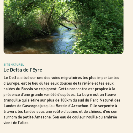
SITE NATUREL
Le Delta de l'Eyre
Le Delta, situé sur une des voies migratoires les plus importantes
d'Europe, est le lieu où les eaux douces de la rivière et les eaux
salées du Bassin se rejoignent. Cette rencontre est propice à la
présence d'une grande variété d'espèces. La Leyre est un fleuve
tranquille qui s'étire sur plus de 100km du sud du Parc Naturel des
Landes de Gascogne jusqu'au Bassin d'Arcachon. Elle serpente à
travers les landes sous une voûte d'aulnes et de chênes, d'où son
surnom de petite Amazone. Son eau de couleur rouille ou ambrée
vient de l'alios.