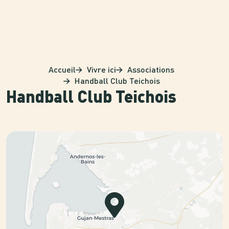
Panneau de gestion des cookies
Accueil
Vivre ici
Associations
Handball Club Teichois
Handball Club Teichois