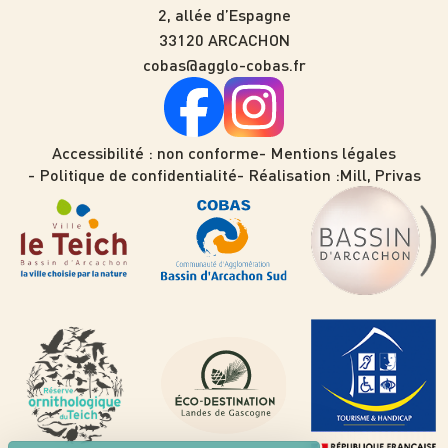
2, allée d’Espagne
33120 ARCACHON
cobas@agglo-cobas.fr
Accessibilité : non conforme
Mentions légales
Politique de confidentialité
Réalisation :
Mill, Privas