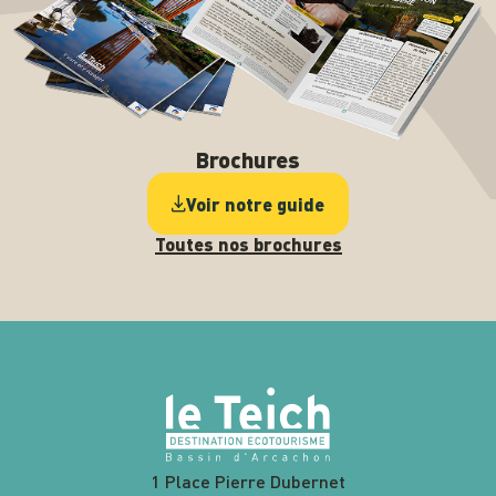
Brochures
Voir notre guide
Toutes nos brochures
1 Place Pierre Dubernet