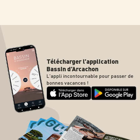
Télécharger l’application
Bassin d’Arcachon
L'appli incontournable pour passer de
bonnes vacances !