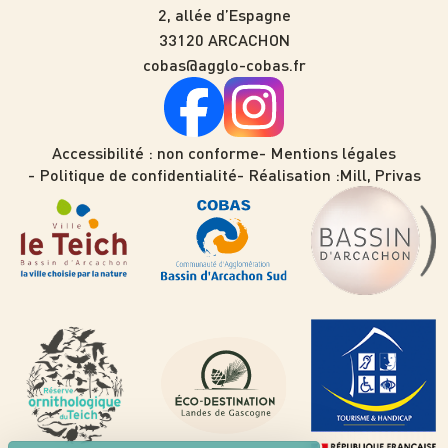
2, allée d’Espagne
33120 ARCACHON
cobas@agglo-cobas.fr
Accessibilité : non conforme
Mentions légales
Politique de confidentialité
Réalisation :
Mill, Privas