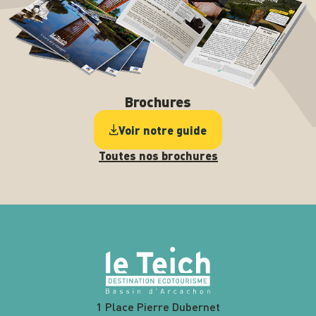
Brochures
Voir notre guide
Toutes nos brochures
1 Place Pierre Dubernet