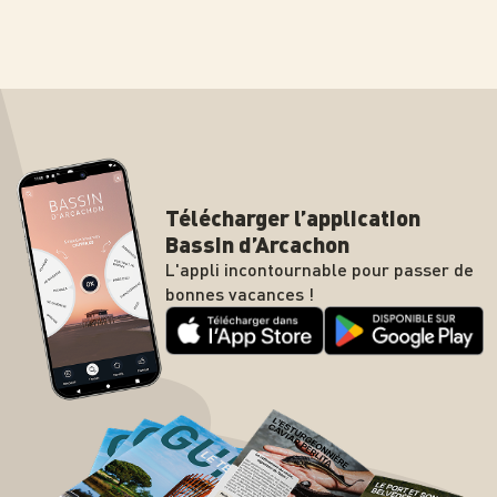
Télécharger l’application
Bassin d’Arcachon
L'appli incontournable pour passer de
bonnes vacances !