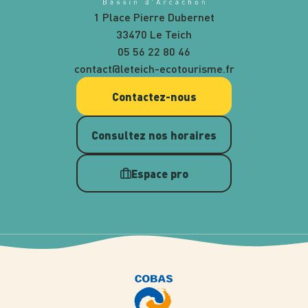
1 Place Pierre Dubernet
33470 Le Teich
05 56 22 80 46
contact@leteich-ecotourisme.fr
Contactez-nous
Consultez nos horaires
Espace pro