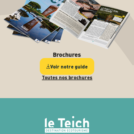
Brochures
Voir notre guide
Toutes nos brochures