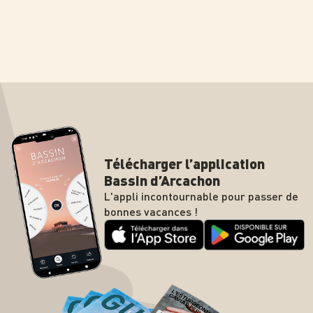
Télécharger l’application
Bassin d’Arcachon
L'appli incontournable pour passer de
bonnes vacances !