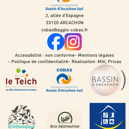
2, allée d’Espagne
33120 ARCACHON
cobas@agglo-cobas.fr
Accessibilité : non conforme
Mentions légales
Politique de confidentialité
Réalisation :
Mill, Privas