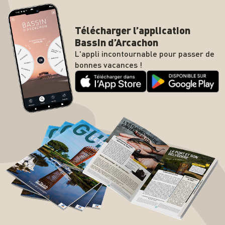
Télécharger l’application
Bassin d’Arcachon
L'appli incontournable pour passer de
bonnes vacances !