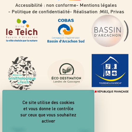
Accessibilité : non conforme
Mentions légales
Politique de confidentialité
Réalisation :
Mill, Privas
Ce site utilise des cookies
et vous donne le contrôle
sur ceux que vous souhaitez
activer