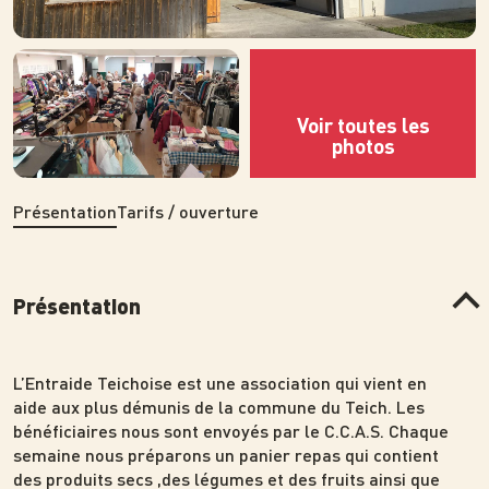
Photo
Photo
Présentation
Tarifs / ouverture
Présentation
L’Entraide Teichoise est une association qui vient en
aide aux plus démunis de la commune du Teich. Les
bénéficiaires nous sont envoyés par le C.C.A.S. Chaque
semaine nous préparons un panier repas qui contient
des produits secs ,des légumes et des fruits ainsi que