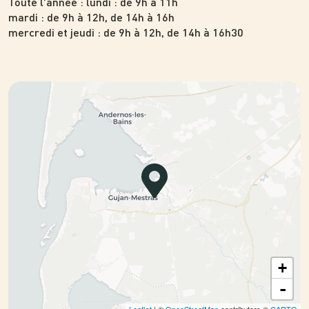
Toute l'année
:
lundi : de 9h à 11h
mardi : de 9h à 12h, de 14h à 16h
mercredi et jeudi : de 9h à 12h, de 14h à 16h30
+
-