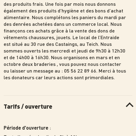
des produits frais. Une fois par mois nous donnons
également des produits d’hygiène et des bons d’achat
alimentaire. Nous complétons les paniers du mardi par
des denrées achetées dans un commerce local. Nous
finançons ces achats grâce à la vente des dons de
vêtements chaussures, jouets. Le local de l’Entraide
est situé au 30 rue des Castaings, au Teich. Nous
sommes ouverts les mercredi et jeudi de 9h30 à 12h30
et de 14h00 à 16h30. Nous organisons en mars et en
octobre deux braderies , vous pouvez nous contacter
ou laisser un message au : 05 56 22 89 66. Merci à tous
les donateurs car leurs actions sont primordiales.
Tarifs / ouverture
:
Période d'ouverture