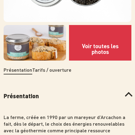
Photo
Photo
Présentation
Tarifs / ouverture
Présentation
La ferme, créée en 1990 par un mareyeur d’Arcachon a
fait, dès le départ, le choix des énergies renouvelables
avec la géothermie comme principale ressource