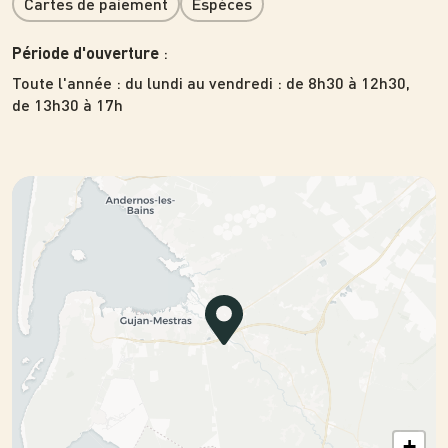
Cartes de paiement
Espèces
:
Période d'ouverture
Toute l'année
:
du lundi au vendredi : de 8h30 à 12h30,
de 13h30 à 17h
+