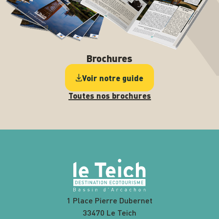
Brochures
Voir notre guide
Toutes nos brochures
1 Place Pierre Dubernet
33470 Le Teich