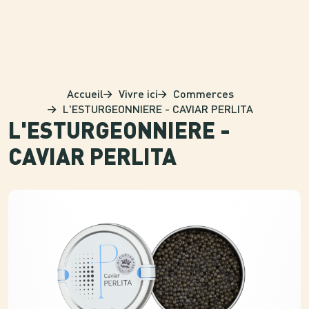
Panneau de gestion des cookies
Accueil
Vivre ici
Commerces
L'ESTURGEONNIERE - CAVIAR PERLITA
L'ESTURGEONNIERE -
CAVIAR PERLITA
Photo