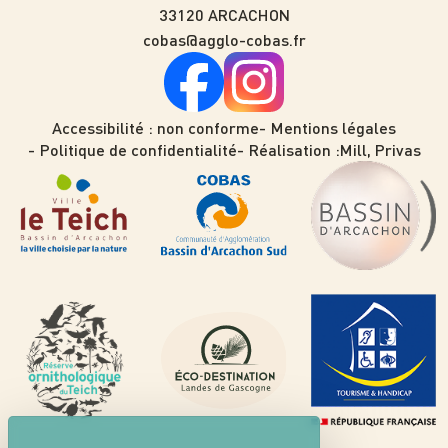
33120 ARCACHON
cobas@agglo-cobas.fr
Accessibilité : non conforme
Mentions légales
Politique de confidentialité
Réalisation :
Mill, Privas