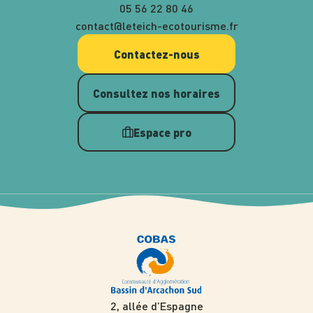
05 56 22 80 46
contact@leteich-ecotourisme.fr
Contactez-nous
Consultez nos horaires
Espace pro
2, allée d’Espagne