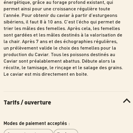
énergétique, grâce au forage profond existant, qui
permet ainsi pour une croissance régulière toute
l’année. Pour obtenir du caviar à partir d’esturgeons
sibériens, il faut 8 à 10 ans. C’est l’écho qui permet de
trier les mâles des femelles. Après cela, les femelles
sont gardées et les mâles destinés à la valorisation de
la chair. Après 7 ans et des échographies régulières,
un prélèvement valide le choix des femelles pour la
production du Caviar. Tous les poissons destinés au
Caviar sont préalablement abattus. Débute alors la
récolte, le tamisage, le rinçage et le salage des grains.
Le caviar est mis directement en boite.
Tarifs / ouverture
:
Modes de paiement acceptés