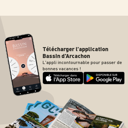
Télécharger l’application
Bassin d’Arcachon
L'appli incontournable pour passer de
bonnes vacances !