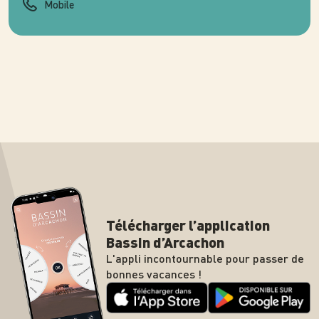
Mobile
Télécharger l’application
Bassin d’Arcachon
L'appli incontournable pour passer de
bonnes vacances !