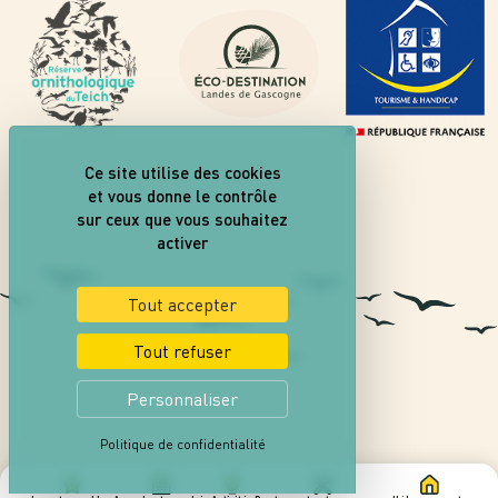
Ce site utilise des cookies
et vous donne le contrôle
sur ceux que vous souhaitez
activer
Tout accepter
Tout refuser
Personnaliser
Politique de confidentialité