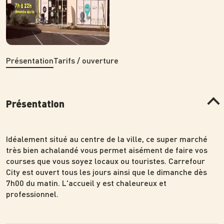
Présentation
Tarifs / ouverture
Présentation
Idéalement situé au centre de la ville, ce super marché
très bien achalandé vous permet aisément de faire vos
courses que vous soyez locaux ou touristes. Carrefour
City est ouvert tous les jours ainsi que le dimanche dès
7h00 du matin. L'accueil y est chaleureux et
professionnel.