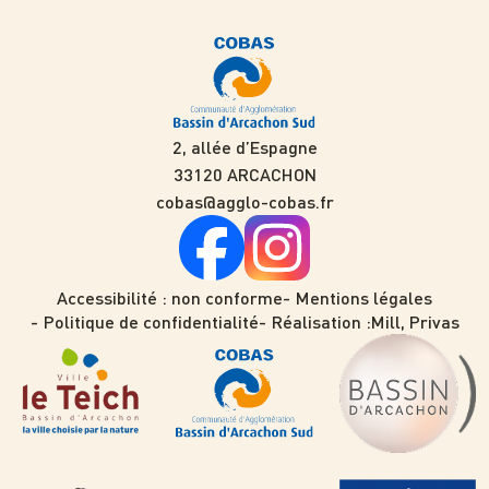
2, allée d’Espagne
33120 ARCACHON
cobas@agglo-cobas.fr
Accessibilité : non conforme
Mentions légales
Politique de confidentialité
Réalisation :
Mill, Privas