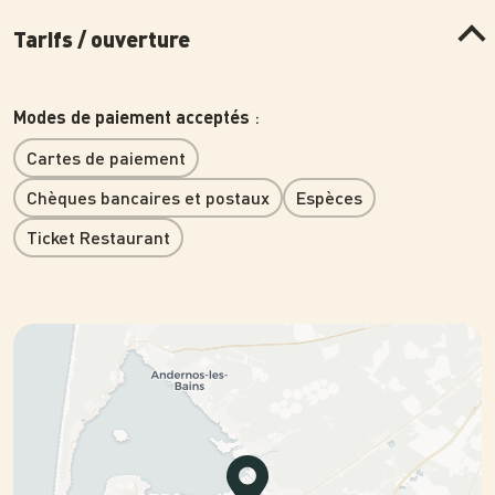
Tarifs / ouverture
:
Modes de paiement acceptés
Cartes de paiement
Chèques bancaires et postaux
Espèces
Ticket Restaurant