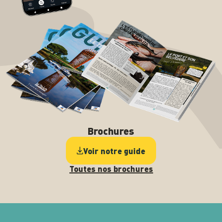
Brochures
Voir notre guide
Toutes nos brochures